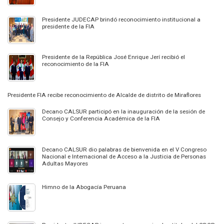
Presidente JUDECAP brindó reconocimiento institucional a
presidente de la FIA
Presidente de la República José Enrique Jerí recibió el
reconocimiento de la FIA
Presidente FIA recibe reconocimiento de Alcalde de distrito de Miraflores
Decano CALSUR participó en la inauguración de la sesión de
Consejo y Conferencia Académica de la FIA
Decano CALSUR dio palabras de bienvenida en el V Congreso
Nacional e Internacional de Acceso a la Justicia de Personas
Adultas Mayores
Himno de la Abogacía Peruana