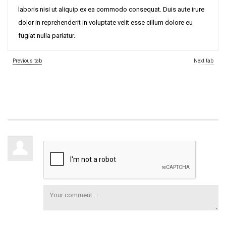
laboris nisi ut aliquip ex ea commodo consequat. Duis aute irure
dolor in reprehenderit in voluptate velit esse cillum dolore eu
fugiat nulla pariatur.
Previous tab
Next tab