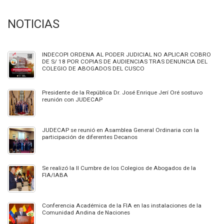
NOTICIAS
INDECOPI ORDENA AL PODER JUDICIAL NO APLICAR COBRO
DE S/ 18 POR COPIAS DE AUDIENCIAS TRAS DENUNCIA DEL
COLEGIO DE ABOGADOS DEL CUSCO
Presidente de la República Dr. José Enrique Jerí Oré sostuvo
reunión con JUDECAP
JUDECAP se reunió en Asamblea General Ordinaria con la
participación de diferentes Decanos
Se realizó la II Cumbre de los Colegios de Abogados de la
FIA/IABA
Conferencia Académica de la FIA en las instalaciones de la
Comunidad Andina de Naciones