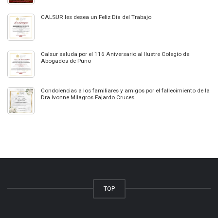
CALSUR les desea un Feliz Día del Trabajo
Calsur saluda por el 116 Aniversario al Ilustre Colegio de
Abogados de Puno
Condolencias a los familiares y amigos por el fallecimiento de la
Dra Ivonne Milagros Fajardo Cruces
TOP