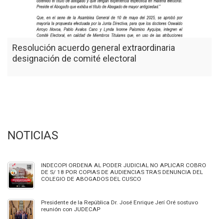
Resolución acuerdo general extraordinaria
designación de comité electoral
NOTICIAS
INDECOPI ORDENA AL PODER JUDICIAL NO APLICAR COBRO
DE S/ 18 POR COPIAS DE AUDIENCIAS TRAS DENUNCIA DEL
COLEGIO DE ABOGADOS DEL CUSCO
Presidente de la República Dr. José Enrique Jerí Oré sostuvo
reunión con JUDECAP