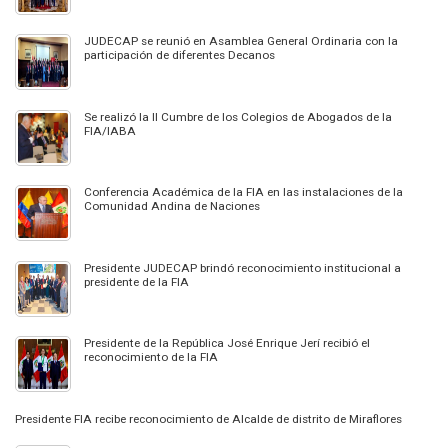
JUDECAP se reunió en Asamblea General Ordinaria con la
participación de diferentes Decanos
Se realizó la II Cumbre de los Colegios de Abogados de la
FIA/IABA
Conferencia Académica de la FIA en las instalaciones de la
Comunidad Andina de Naciones
Presidente JUDECAP brindó reconocimiento institucional a
presidente de la FIA
Presidente de la República José Enrique Jerí recibió el
reconocimiento de la FIA
Presidente FIA recibe reconocimiento de Alcalde de distrito de Miraflores