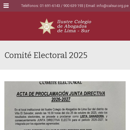
Menu
Teléfonos: 01 691-6143 / 900 639 193 | Email:
info@calsur.org.pe
Comité Electoral 2025