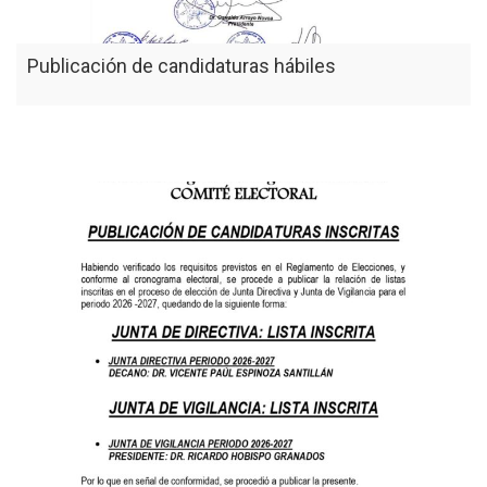
Publicación de candidaturas hábiles