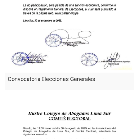
Convocatoria Elecciones Generales