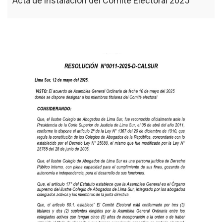
Acta de instalación del Comité Electoral 2025