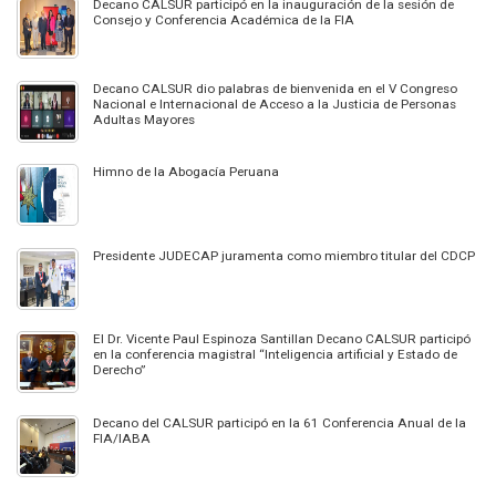
Decano CALSUR participó en la inauguración de la sesión de
Consejo y Conferencia Académica de la FIA
Decano CALSUR dio palabras de bienvenida en el V Congreso
Nacional e Internacional de Acceso a la Justicia de Personas
Adultas Mayores
Himno de la Abogacía Peruana
Presidente JUDECAP juramenta como miembro titular del CDCP
El Dr. Vicente Paul Espinoza Santillan Decano CALSUR participó
en la conferencia magistral “Inteligencia artificial y Estado de
Derecho”
Decano del CALSUR participó en la 61 Conferencia Anual de la
FIA/IABA