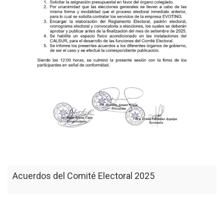
Acuerdos del Comité Electoral 2025