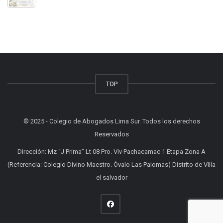
TOP
© 2025 - Colegio de Abogados Lima Sur. Todos los derechos
Reservados
Dirección: Mz “J Prima” Lt 08 Pro. Viv Pachacamac 1 Etapa Zona A
(Referencia: Colegio Divino Maestro. Óvalo Las Palomas) Distrito de Villa
el salvador