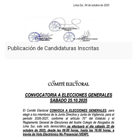
Publicación de Candidaturas Inscritas