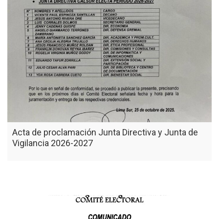
Acta de proclamación Junta Directiva y Junta de
Vigilancia 2026-2027