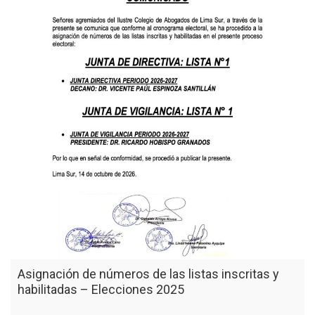
Asignación de números de las listas inscritas y
habilitadas – Elecciones 2025