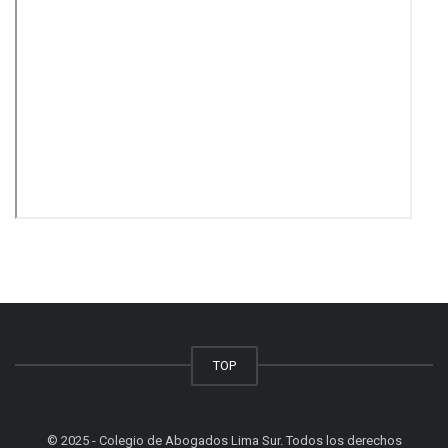
TOP
© 2025 - Colegio de Abogados Lima Sur. Todos los derechos