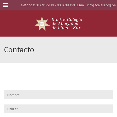
Menu
Teléfonos: 01 691-6143 / 900 639 193 | Email:
info@calsur.org.pe
Contacto