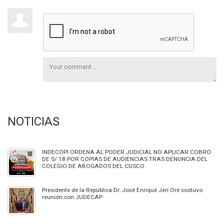
NOTICIAS
INDECOPI ORDENA AL PODER JUDICIAL NO APLICAR COBRO
DE S/ 18 POR COPIAS DE AUDIENCIAS TRAS DENUNCIA DEL
COLEGIO DE ABOGADOS DEL CUSCO
Presidente de la República Dr. José Enrique Jerí Oré sostuvo
reunión con JUDECAP