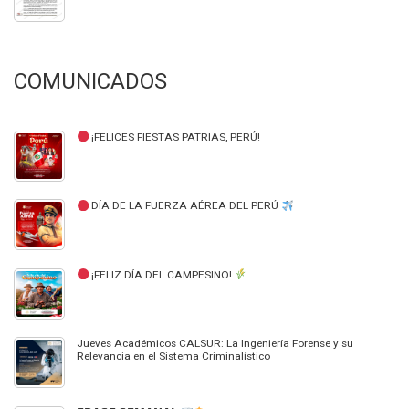
COMUNICADOS
¡FELICES FIESTAS PATRIAS, PERÚ!
DÍA DE LA FUERZA AÉREA DEL PERÚ
¡FELIZ DÍA DEL CAMPESINO!
Jueves Académicos CALSUR: La Ingeniería Forense y su
Relevancia en el Sistema Criminalístico