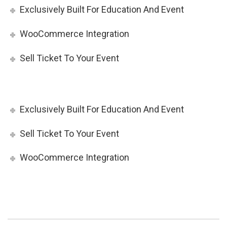
Exclusively Built For Education And Event
WooCommerce Integration
Sell Ticket To Your Event
Exclusively Built For Education And Event
Sell Ticket To Your Event
WooCommerce Integration