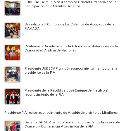
JUDECAP se reunió en Asamblea General Ordinaria con la
participación de diferentes Decanos
Se realizó la II Cumbre de los Colegios de Abogados de la
FIA/IABA
Conferencia Académica de la FIA en las instalaciones de la
Comunidad Andina de Naciones
Presidente JUDECAP brindó reconocimiento institucional a
presidente de la FIA
Presidente de la República José Enrique Jerí recibió el
reconocimiento de la FIA
Presidente FIA recibe reconocimiento de Alcalde de distrito de Miraflores
Decano CALSUR participó en la inauguración de la sesión de
Consejo y Conferencia Académica de la FIA