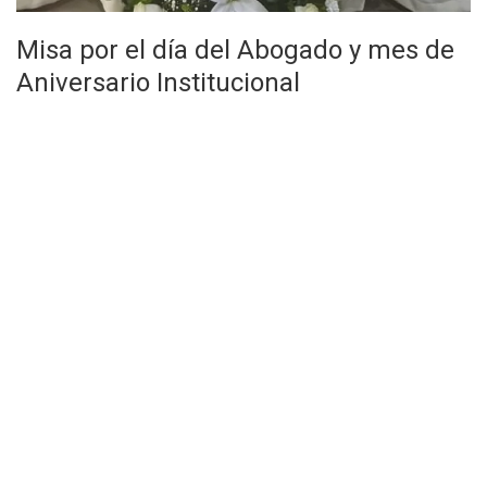
Misa por el día del Abogado y mes de
Aniversario Institucional