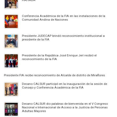
Conferencia Académica de la FIA en las instalaciones de la
Comunidad Andina de Naciones
Presidente JUDECAP brindó reconocimiento institucional a
presidente de la FIA
Presidente de la República José Enrique Jerí recibió el
reconocimiento de la FIA
Presidente FIA recibe reconocimiento de Alcalde de distrito de Miraflores
Decano CALSUR participó en la inauguración de la sesión de
Consejo y Conferencia Académica de la FIA
Decano CALSUR dio palabras de bienvenida en el V Congreso
Nacional e Internacional de Acceso a la Justicia de Personas
Adultas Mayores