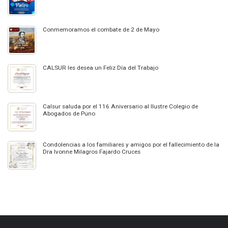
Conmemoramos el combate de 2 de Mayo
CALSUR les desea un Feliz Día del Trabajo
Calsur saluda por el 116 Aniversario al Ilustre Colegio de
Abogados de Puno
Condolencias a los familiares y amigos por el fallecimiento de la
Dra Ivonne Milagros Fajardo Cruces