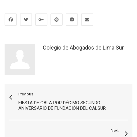
Colegio de Abogados de Lima Sur
Previous
FIESTA DE GALA POR DÉCIMO SEGUNDO
ANIVERSARIO DE FUNDACIÓN DEL CALSUR
Next