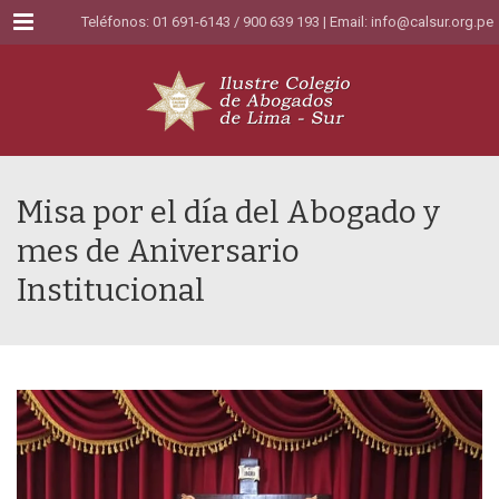
Menu
Teléfonos: 01 691-6143 / 900 639 193 | Email:
info@calsur.org.pe
Misa por el día del Abogado y
mes de Aniversario
Institucional