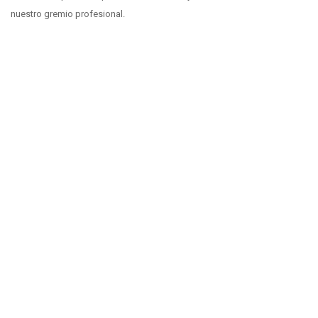
nuestro gremio profesional.