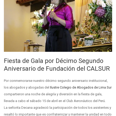
Fiesta de Gala por Décimo Segundo
Aniversario de Fundación del CALSUR
Por conmemorarse nuestro décimo segundo aniversario institucional,
los abogados y abogadas del
Ilustre Colegio de Abogados de Lima Sur
compartieron una noche de alegría y diversión en la fiesta de gala,
llevada a cabo el sábado 15 de abril en el Club Aeronáutico del Perú.
La señorita Decana agradeció la participación de todos los asistentes y
resaltó lo importante que es confraternizar y mantener la unidad en todo