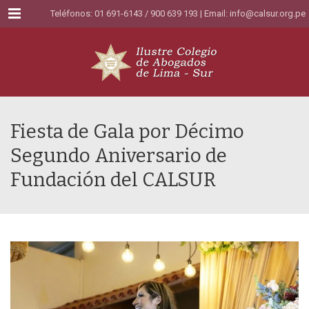
Menu
Teléfonos: 01 691-6143 / 900 639 193 | Email:
info@calsur.org.pe
Fiesta de Gala por Décimo
Segundo Aniversario de
Fundación del CALSUR