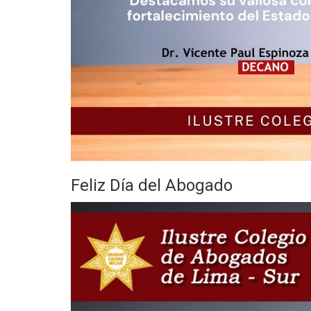
Feliz Día del Abogado