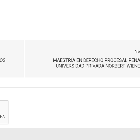
Ne
DOS
MAESTRÍA EN DERECHO PROCESAL PEN
UNIVERSIDAD PRIVADA NORBERT WIEN