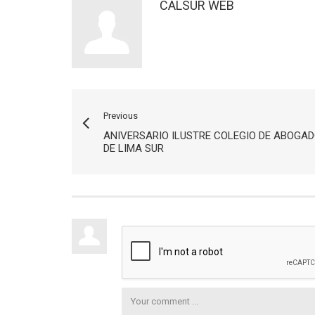
CALSUR WEB
Previous
ANIVERSARIO ILUSTRE COLEGIO DE ABOGA
DE LIMA SUR