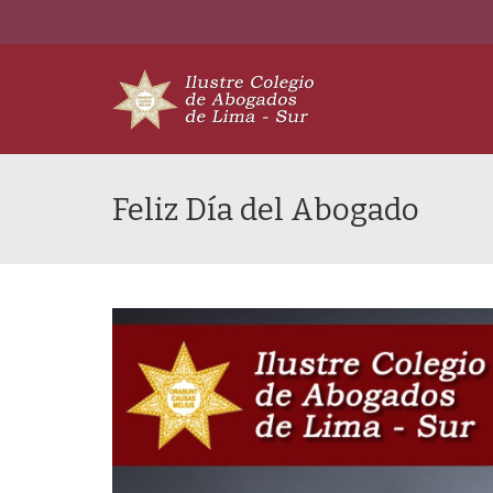
Feliz Día del Abogado