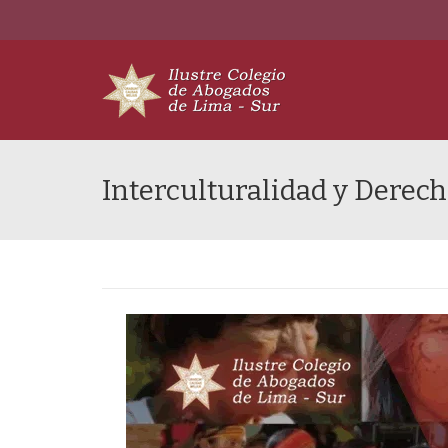
Interculturalidad y Dere