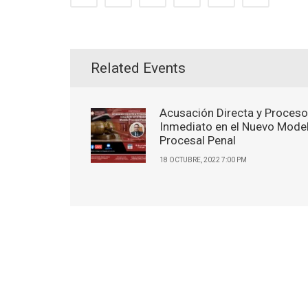
Related Events
Acusación Directa y Proceso
Inmediato en el Nuevo Mode
Procesal Penal
18 OCTUBRE, 2022 7:00 PM