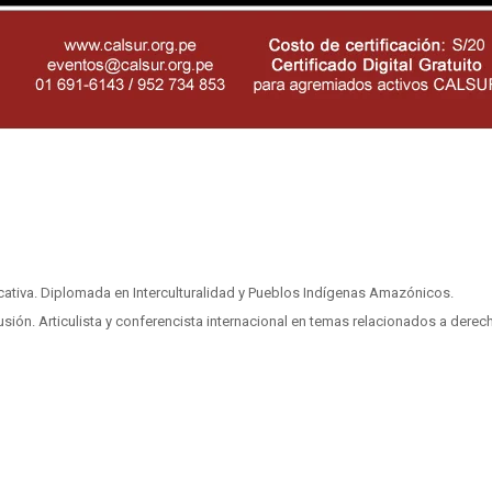
usión. Articulista y conferencista internacional en temas relacionados a derec