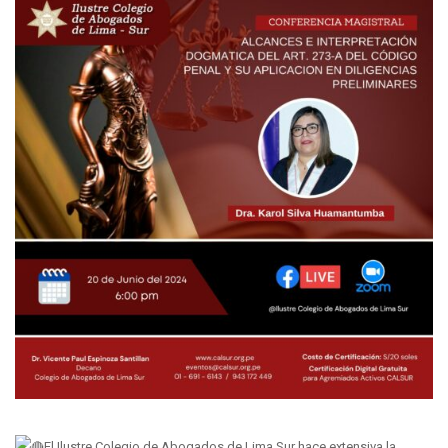
El Ilustre Colegio de Abogados de Lima Sur hace extensiva la