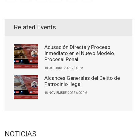
Related Events
Acusación Directa y Proceso
Inmediato en el Nuevo Modelo
Procesal Penal
18 OCTUBRE, 2022 7:00 PM
Alcances Generales del Delito de
Patrocinio Ilegal
18 NOVIEMBRE, 2022 6:00 PM
NOTICIAS