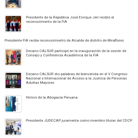
Presidente de la República José Enrique Jerí recibió el
reconocimiento de la FIA
Presidente FIA recibe reconocimiento de Alcalde de distrito de Miraflores
Decano CALSUR participó en la inauguración de la sesión de
Consejo y Conferencia Académica de la FIA
Decano CALSUR dio palabras de bienvenida en el V Congreso
Nacional e Internacional de Acceso a la Justicia de Personas
Adultas Mayores
Himno de la Abogacía Peruana
Presidente JUDECAP juramenta como miembro titular del CDCP