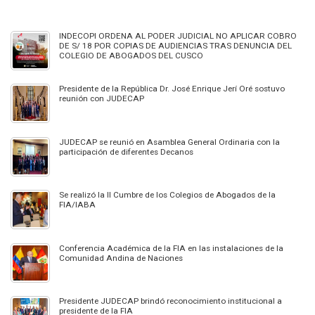
INDECOPI ORDENA AL PODER JUDICIAL NO APLICAR COBRO
DE S/ 18 POR COPIAS DE AUDIENCIAS TRAS DENUNCIA DEL
COLEGIO DE ABOGADOS DEL CUSCO
Presidente de la República Dr. José Enrique Jerí Oré sostuvo
reunión con JUDECAP
JUDECAP se reunió en Asamblea General Ordinaria con la
participación de diferentes Decanos
Se realizó la II Cumbre de los Colegios de Abogados de la
FIA/IABA
Conferencia Académica de la FIA en las instalaciones de la
Comunidad Andina de Naciones
Presidente JUDECAP brindó reconocimiento institucional a
presidente de la FIA