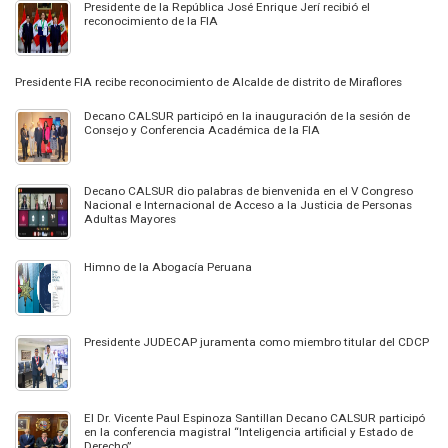
Presidente de la República José Enrique Jerí recibió el
reconocimiento de la FIA
Presidente FIA recibe reconocimiento de Alcalde de distrito de Miraflores
Decano CALSUR participó en la inauguración de la sesión de
Consejo y Conferencia Académica de la FIA
Decano CALSUR dio palabras de bienvenida en el V Congreso
Nacional e Internacional de Acceso a la Justicia de Personas
Adultas Mayores
Himno de la Abogacía Peruana
Presidente JUDECAP juramenta como miembro titular del CDCP
El Dr. Vicente Paul Espinoza Santillan Decano CALSUR participó
en la conferencia magistral “Inteligencia artificial y Estado de
Derecho”