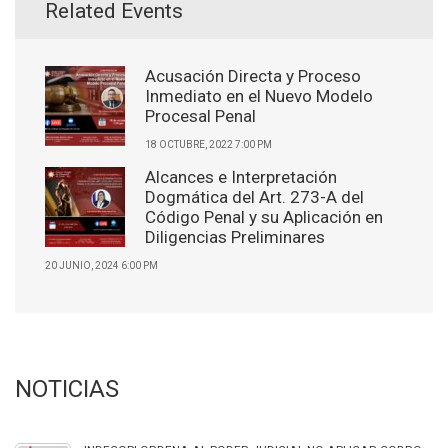
Related Events
Acusación Directa y Proceso
Inmediato en el Nuevo Modelo
Procesal Penal
18 OCTUBRE, 2022 7:00 PM
Alcances e Interpretación
Dogmática del Art. 273-A del
Código Penal y su Aplicación en
Diligencias Preliminares
20 JUNIO, 2024 6:00 PM
NOTICIAS