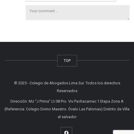
TOP
© 2025 - Colegio de Abogados Lima Sur. Todos los derechos
Reservados
Dirección: Mz “J Prima” Lt 08 Pro. Viv Pachacamac 1 Etapa Zona A
(Referencia: Colegio Divino Maestro. Óvalo Las Palomas) Distrito de Villa
el salvador