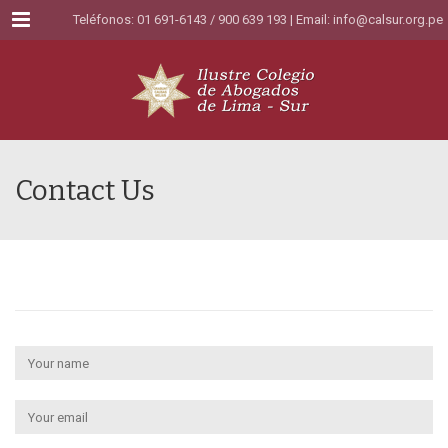
Menu
Teléfonos: 01 691-6143 / 900 639 193 | Email:
info@calsur.org.pe
Contact Us