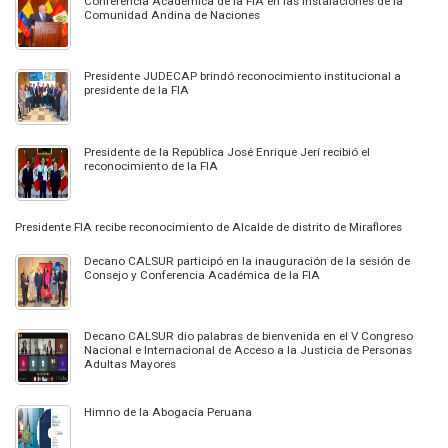
Conferencia Académica de la FIA en las instalaciones de la
Comunidad Andina de Naciones
Presidente JUDECAP brindó reconocimiento institucional a
presidente de la FIA
Presidente de la República José Enrique Jerí recibió el
reconocimiento de la FIA
Presidente FIA recibe reconocimiento de Alcalde de distrito de Miraflores
Decano CALSUR participó en la inauguración de la sesión de
Consejo y Conferencia Académica de la FIA
Decano CALSUR dio palabras de bienvenida en el V Congreso
Nacional e Internacional de Acceso a la Justicia de Personas
Adultas Mayores
Himno de la Abogacía Peruana