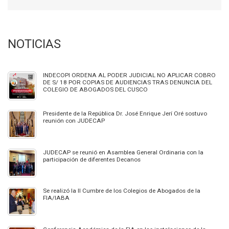
NOTICIAS
INDECOPI ORDENA AL PODER JUDICIAL NO APLICAR COBRO
DE S/ 18 POR COPIAS DE AUDIENCIAS TRAS DENUNCIA DEL
COLEGIO DE ABOGADOS DEL CUSCO
Presidente de la República Dr. José Enrique Jerí Oré sostuvo
reunión con JUDECAP
JUDECAP se reunió en Asamblea General Ordinaria con la
participación de diferentes Decanos
Se realizó la II Cumbre de los Colegios de Abogados de la
FIA/IABA