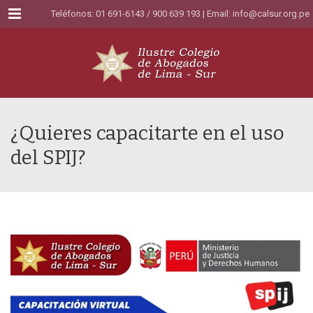
Menu
Teléfonos: 01 691-6143 / 900 639 193 | Email:
info@calsur.org.pe
¿Quieres capacitarte en el uso
del SPIJ?