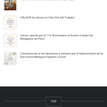
CALSUR les desea un Feliz Día del Trabajo
Calsur saluda por el 116 Aniversario al Ilustre Colegio de
Abogados de Puno
Condolencias a los familiares y amigos por el fallecimiento de la
Dra Ivonne Milagros Fajardo Cruces
TOP