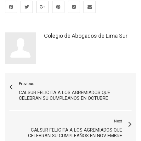
Colegio de Abogados de Lima Sur
Previous
CALSUR FELICITA A LOS AGREMIADOS QUE
CELEBRAN SU CUMPLEAÑOS EN OCTUBRE
Next
CALSUR FELICITA A LOS AGREMIADOS QUE
CELEBRAN SU CUMPLEAÑOS EN NOVIEMBRE