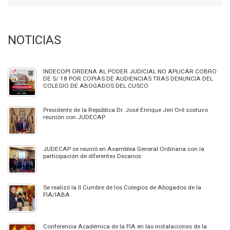
NOTICIAS
INDECOPI ORDENA AL PODER JUDICIAL NO APLICAR COBRO
DE S/ 18 POR COPIAS DE AUDIENCIAS TRAS DENUNCIA DEL
COLEGIO DE ABOGADOS DEL CUSCO
Presidente de la República Dr. José Enrique Jerí Oré sostuvo
reunión con JUDECAP
JUDECAP se reunió en Asamblea General Ordinaria con la
participación de diferentes Decanos
Se realizó la II Cumbre de los Colegios de Abogados de la
FIA/IABA
Conferencia Académica de la FIA en las instalaciones de la