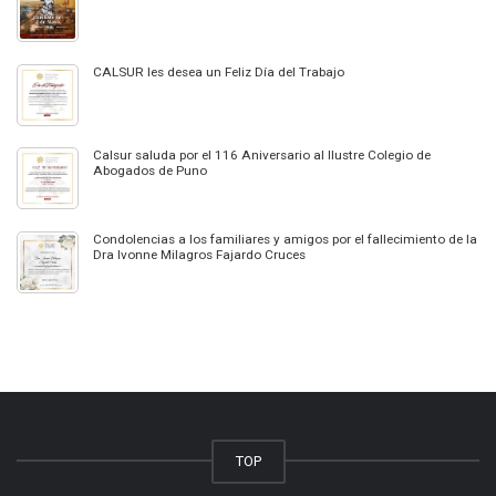
CALSUR les desea un Feliz Día del Trabajo
Calsur saluda por el 116 Aniversario al Ilustre Colegio de
Abogados de Puno
Condolencias a los familiares y amigos por el fallecimiento de la
Dra Ivonne Milagros Fajardo Cruces
TOP