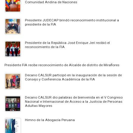
Comunidad Andina de Naciones
Presidente JUDECAP brindó reconocimiento institucional a
presidente de la FIA
Presidente de la República José Enrique Jerí recibió el
reconocimiento de la FIA
Presidente FIA recibe reconocimiento de Alcalde de distrito de Miraflores
Decano CALSUR participó en la inauguración de la sesión de
Consejo y Conferencia Académica de la FIA
Decano CALSUR dio palabras de bienvenida en el V Congreso
Nacional e Internacional de Acceso a la Justicia de Personas
Adultas Mayores
Himno de la Abogacía Peruana