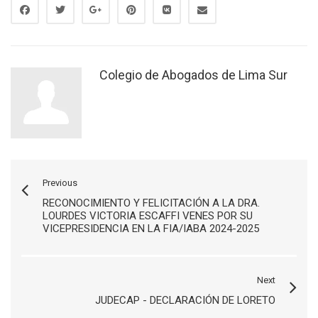
Colegio de Abogados de Lima Sur
Previous
RECONOCIMIENTO Y FELICITACIÓN A LA DRA.
LOURDES VICTORIA ESCAFFI VENES POR SU
VICEPRESIDENCIA EN LA FIA/IABA 2024-2025
Next
JUDECAP - DECLARACIÓN DE LORETO