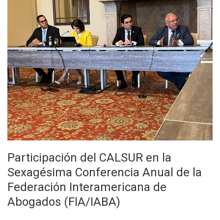
Participación del CALSUR en la
Sexagésima Conferencia Anual de la
Federación Interamericana de
Abogados (FIA/IABA)