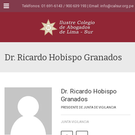
Menu
Teléfonos: 01 691-6143 / 900 639 193 | Email:
info@calsur.org.pe
Dr. Ricardo Hobispo Granados
Dr. Ricardo Hobispo
Granados
PRESIDENTE DE JUNTA DE VIGILANCIA
JUNTA VIGILANCIA