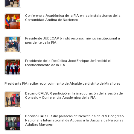
Conferencia Académica de la FIA en las instalaciones de la
Comunidad Andina de Naciones
Presidente JUDECAP brindó reconocimiento institucional a
presidente de la FIA
Presidente de la República José Enrique Jerí recibió el
reconocimiento de la FIA
Presidente FIA recibe reconocimiento de Alcalde de distrito de Miraflores
Decano CALSUR participó en la inauguración de la sesión de
Consejo y Conferencia Académica de la FIA
Decano CALSUR dio palabras de bienvenida en el V Congreso
Nacional e Internacional de Acceso a la Justicia de Personas
Adultas Mayores