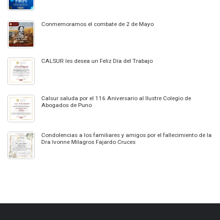
Conmemoramos el combate de 2 de Mayo
CALSUR les desea un Feliz Día del Trabajo
Calsur saluda por el 116 Aniversario al Ilustre Colegio de
Abogados de Puno
Condolencias a los familiares y amigos por el fallecimiento de la
Dra Ivonne Milagros Fajardo Cruces