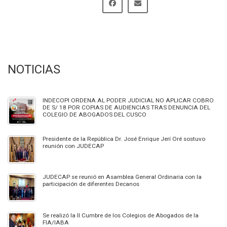
NOTICIAS
INDECOPI ORDENA AL PODER JUDICIAL NO APLICAR COBRO
DE S/ 18 POR COPIAS DE AUDIENCIAS TRAS DENUNCIA DEL
COLEGIO DE ABOGADOS DEL CUSCO
Presidente de la República Dr. José Enrique Jerí Oré sostuvo
reunión con JUDECAP
JUDECAP se reunió en Asamblea General Ordinaria con la
participación de diferentes Decanos
Se realizó la II Cumbre de los Colegios de Abogados de la
FIA/IABA