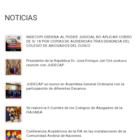
NOTICIAS
INDECOPI ORDENA AL PODER JUDICIAL NO APLICAR COBRO
DE S/ 18 POR COPIAS DE AUDIENCIAS TRAS DENUNCIA DEL
COLEGIO DE ABOGADOS DEL CUSCO
Presidente de la República Dr. José Enrique Jerí Oré sostuvo
reunión con JUDECAP
JUDECAP se reunió en Asamblea General Ordinaria con la
participación de diferentes Decanos
Se realizó la II Cumbre de los Colegios de Abogados de la
FIA/IABA
Conferencia Académica de la FIA en las instalaciones de la
Comunidad Andina de Naciones