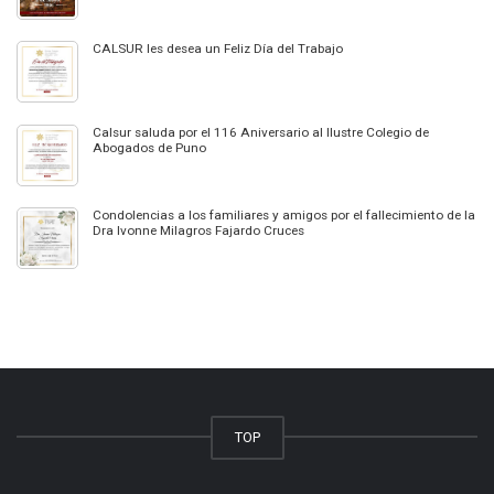
CALSUR les desea un Feliz Día del Trabajo
Calsur saluda por el 116 Aniversario al Ilustre Colegio de
Abogados de Puno
Condolencias a los familiares y amigos por el fallecimiento de la
Dra Ivonne Milagros Fajardo Cruces
TOP