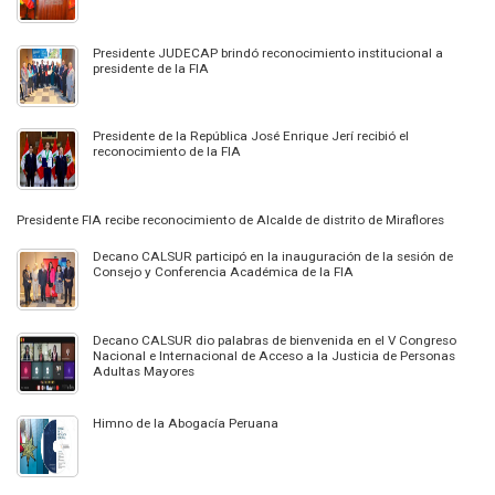
Presidente JUDECAP brindó reconocimiento institucional a
presidente de la FIA
Presidente de la República José Enrique Jerí recibió el
reconocimiento de la FIA
Presidente FIA recibe reconocimiento de Alcalde de distrito de Miraflores
Decano CALSUR participó en la inauguración de la sesión de
Consejo y Conferencia Académica de la FIA
Decano CALSUR dio palabras de bienvenida en el V Congreso
Nacional e Internacional de Acceso a la Justicia de Personas
Adultas Mayores
Himno de la Abogacía Peruana