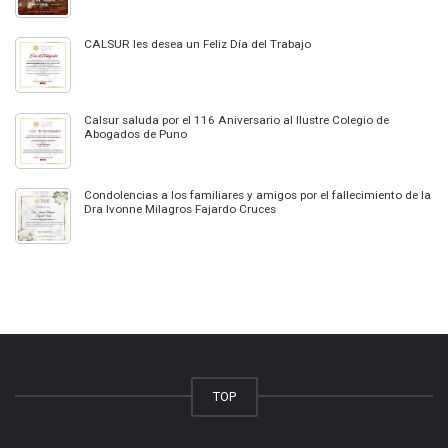
CALSUR les desea un Feliz Día del Trabajo
Calsur saluda por el 116 Aniversario al Ilustre Colegio de
Abogados de Puno
Condolencias a los familiares y amigos por el fallecimiento de la
Dra Ivonne Milagros Fajardo Cruces
TOP