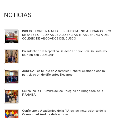
NOTICIAS
INDECOPI ORDENA AL PODER JUDICIAL NO APLICAR COBRO
DE S/ 18 POR COPIAS DE AUDIENCIAS TRAS DENUNCIA DEL
COLEGIO DE ABOGADOS DEL CUSCO
Presidente de la República Dr. José Enrique Jerí Oré sostuvo
reunión con JUDECAP
JUDECAP se reunió en Asamblea General Ordinaria con la
participación de diferentes Decanos
Se realizó la II Cumbre de los Colegios de Abogados de la
FIA/IABA
Conferencia Académica de la FIA en las instalaciones de la
Comunidad Andina de Naciones