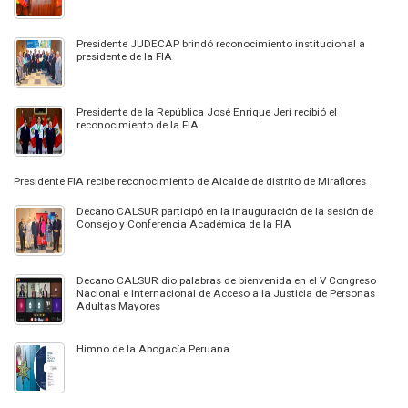
Presidente JUDECAP brindó reconocimiento institucional a
presidente de la FIA
Presidente de la República José Enrique Jerí recibió el
reconocimiento de la FIA
Presidente FIA recibe reconocimiento de Alcalde de distrito de Miraflores
Decano CALSUR participó en la inauguración de la sesión de
Consejo y Conferencia Académica de la FIA
Decano CALSUR dio palabras de bienvenida en el V Congreso
Nacional e Internacional de Acceso a la Justicia de Personas
Adultas Mayores
Himno de la Abogacía Peruana