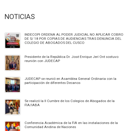
NOTICIAS
INDECOPI ORDENA AL PODER JUDICIAL NO APLICAR COBRO
DE S/ 18 POR COPIAS DE AUDIENCIAS TRAS DENUNCIA DEL
COLEGIO DE ABOGADOS DEL CUSCO
Presidente de la República Dr. José Enrique Jerí Oré sostuvo
reunión con JUDECAP
JUDECAP se reunió en Asamblea General Ordinaria con la
participación de diferentes Decanos
Se realizó la II Cumbre de los Colegios de Abogados de la
FIA/IABA
Conferencia Académica de la FIA en las instalaciones de la
Comunidad Andina de Naciones