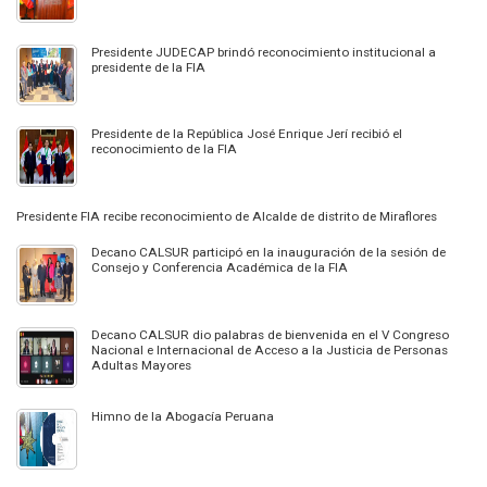
Presidente JUDECAP brindó reconocimiento institucional a
presidente de la FIA
Presidente de la República José Enrique Jerí recibió el
reconocimiento de la FIA
Presidente FIA recibe reconocimiento de Alcalde de distrito de Miraflores
Decano CALSUR participó en la inauguración de la sesión de
Consejo y Conferencia Académica de la FIA
Decano CALSUR dio palabras de bienvenida en el V Congreso
Nacional e Internacional de Acceso a la Justicia de Personas
Adultas Mayores
Himno de la Abogacía Peruana