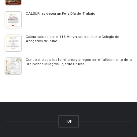
CALSUR les desea un Feliz Día del Trabajo
Calsur saluda por el 116 Aniversario al Ilustre Colegio de
Abogados de Puno
Condolencias a los familiares y amigos por el fallecimiento de la
Dra Ivonne Milagros Fajardo Cruces
TOP