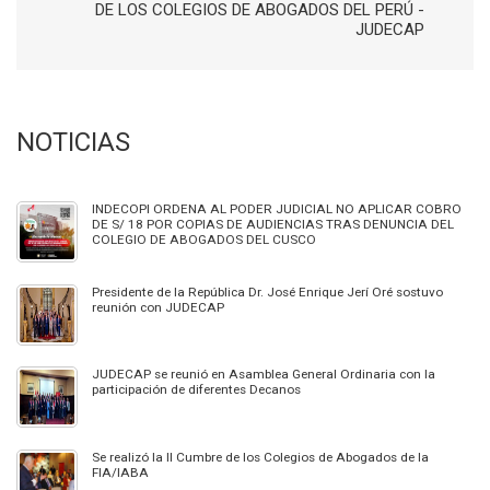
DE LOS COLEGIOS DE ABOGADOS DEL PERÚ -
JUDECAP
NOTICIAS
INDECOPI ORDENA AL PODER JUDICIAL NO APLICAR COBRO
DE S/ 18 POR COPIAS DE AUDIENCIAS TRAS DENUNCIA DEL
COLEGIO DE ABOGADOS DEL CUSCO
Presidente de la República Dr. José Enrique Jerí Oré sostuvo
reunión con JUDECAP
JUDECAP se reunió en Asamblea General Ordinaria con la
participación de diferentes Decanos
Se realizó la II Cumbre de los Colegios de Abogados de la
FIA/IABA