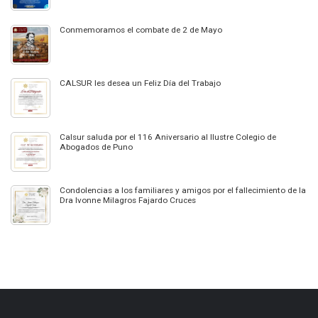
Conmemoramos el combate de 2 de Mayo
CALSUR les desea un Feliz Día del Trabajo
Calsur saluda por el 116 Aniversario al Ilustre Colegio de
Abogados de Puno
Condolencias a los familiares y amigos por el fallecimiento de la
Dra Ivonne Milagros Fajardo Cruces