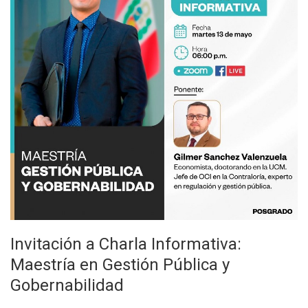
Invitación a Charla Informativa:
Maestría en Gestión Pública y
Gobernabilidad