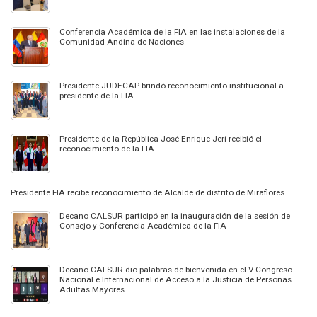
Conferencia Académica de la FIA en las instalaciones de la
Comunidad Andina de Naciones
Presidente JUDECAP brindó reconocimiento institucional a
presidente de la FIA
Presidente de la República José Enrique Jerí recibió el
reconocimiento de la FIA
Presidente FIA recibe reconocimiento de Alcalde de distrito de Miraflores
Decano CALSUR participó en la inauguración de la sesión de
Consejo y Conferencia Académica de la FIA
Decano CALSUR dio palabras de bienvenida en el V Congreso
Nacional e Internacional de Acceso a la Justicia de Personas
Adultas Mayores