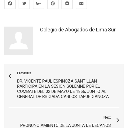
Colegio de Abogados de Lima Sur
Previous
DR. VICENTE PAUL ESPINOZA SANTILLÁN
PARTICIPA EN LA SESIÓN SOLEMNE POR EL
COMBATE DEL 02 DE MAYO DE 1866, JUNTO AL
GENERAL DE BRIGADA CARLOS TAFUR GANOZA
Next
PRONUNCIAMIENTO DE LA JUNTA DE DECANOS