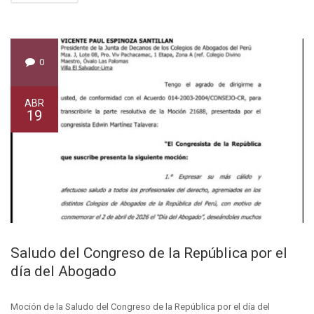
0
ABR
19
Saludo del Congreso de la República por el
día del Abogado
Moción de la Saludo del Congreso de la República por el día del