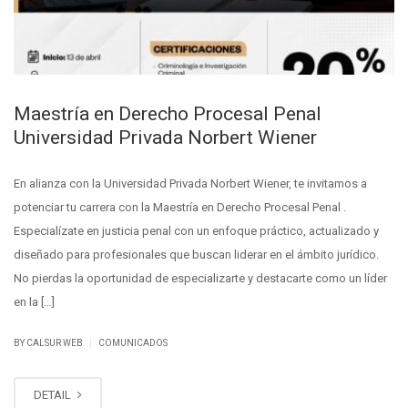
Maestría en Derecho Procesal Penal
Universidad Privada Norbert Wiener
En alianza con la Universidad Privada Norbert Wiener, te invitamos a
potenciar tu carrera con la Maestría en Derecho Procesal Penal .
Especialízate en justicia penal con un enfoque práctico, actualizado y
diseñado para profesionales que buscan liderar en el ámbito jurídico.
No pierdas la oportunidad de especializarte y destacarte como un líder
en la […]
|
BY CALSUR WEB
COMUNICADOS
DETAIL