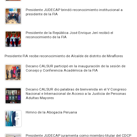
Presidente JUDECAP brindó reconocimiento institucional a
presidente de la FIA
Presidente de la República José Enrique Jerí recibió el
reconocimiento de la FIA
Presidente FIA recibe reconocimiento de Alcalde de distrito de Miraflores
Decano CALSUR participó en la inauguración de la sesión de
Consejo y Conferencia Académica de la FIA
Decano CALSUR dio palabras de bienvenida en el V Congreso
Nacional e Internacional de Acceso a la Justicia de Personas
Adultas Mayores
Himno de la Abogacía Peruana
Presidente JUDECAP juramenta como miembro titular del CDCP