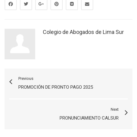
Colegio de Abogados de Lima Sur
Previous
PROMOCIÓN DE PRONTO PAGO 2025
Next
PRONUNCIAMIENTO CALSUR