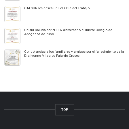
CALSUR les desea un Feliz Día del Trabajo
Calsur saluda por el 116 Aniversario al Ilustre Colegio de
Abogados de Puno
Condolencias a los familiares y amigos por el fallecimiento de la
Dra Ivonne Milagros Fajardo Cruces
TOP