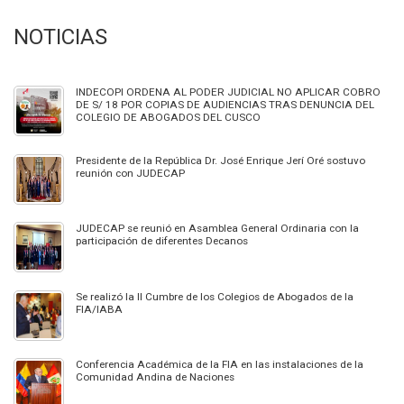
NOTICIAS
INDECOPI ORDENA AL PODER JUDICIAL NO APLICAR COBRO
DE S/ 18 POR COPIAS DE AUDIENCIAS TRAS DENUNCIA DEL
COLEGIO DE ABOGADOS DEL CUSCO
Presidente de la República Dr. José Enrique Jerí Oré sostuvo
reunión con JUDECAP
JUDECAP se reunió en Asamblea General Ordinaria con la
participación de diferentes Decanos
Se realizó la II Cumbre de los Colegios de Abogados de la
FIA/IABA
Conferencia Académica de la FIA en las instalaciones de la
Comunidad Andina de Naciones