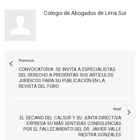
Colegio de Abogados de Lima Sur
Previous
CONVOCATORIA: SE INVITA A ESPECIALISTAS
DEL DERECHO A PRESENTAR SUS ARTÍCULOS
JURÍDICOS PARA SU PUBLICACIÓN EN LA
REVISTA DEL FORO
Next
EL DECANO DEL CALSUR Y SU JUNTA DIRECTIVA
EXPRESA SU MÁS SENTIDAS CONDOLENCIAS
POR EL FALLECIMIENTO DEL DR. JAVIER VALLE
RIESTRA GONZALES