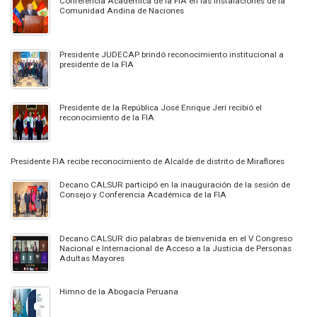
Conferencia Académica de la FIA en las instalaciones de la
Comunidad Andina de Naciones
Presidente JUDECAP brindó reconocimiento institucional a
presidente de la FIA
Presidente de la República José Enrique Jerí recibió el
reconocimiento de la FIA
Presidente FIA recibe reconocimiento de Alcalde de distrito de Miraflores
Decano CALSUR participó en la inauguración de la sesión de
Consejo y Conferencia Académica de la FIA
Decano CALSUR dio palabras de bienvenida en el V Congreso
Nacional e Internacional de Acceso a la Justicia de Personas
Adultas Mayores
Himno de la Abogacía Peruana