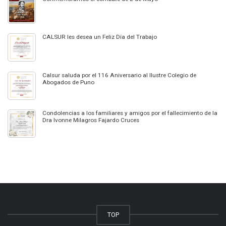
CALSUR les desea un Feliz Día del Trabajo
Calsur saluda por el 116 Aniversario al Ilustre Colegio de
Abogados de Puno
Condolencias a los familiares y amigos por el fallecimiento de la
Dra Ivonne Milagros Fajardo Cruces
TOP