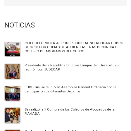
NOTICIAS
INDECOPI ORDENA AL PODER JUDICIAL NO APLICAR COBRO
DE S/ 18 POR COPIAS DE AUDIENCIAS TRAS DENUNCIA DEL
COLEGIO DE ABOGADOS DEL CUSCO
Presidente de la República Dr. José Enrique Jerí Oré sostuvo
reunión con JUDECAP
JUDECAP se reunió en Asamblea General Ordinaria con la
participación de diferentes Decanos
Se realizó la II Cumbre de los Colegios de Abogados de la
FIA/IABA