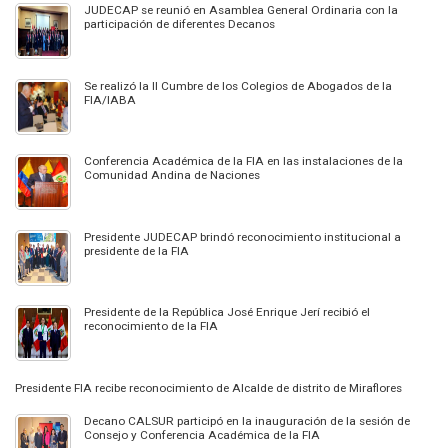
JUDECAP se reunió en Asamblea General Ordinaria con la
participación de diferentes Decanos
Se realizó la II Cumbre de los Colegios de Abogados de la
FIA/IABA
Conferencia Académica de la FIA en las instalaciones de la
Comunidad Andina de Naciones
Presidente JUDECAP brindó reconocimiento institucional a
presidente de la FIA
Presidente de la República José Enrique Jerí recibió el
reconocimiento de la FIA
Presidente FIA recibe reconocimiento de Alcalde de distrito de Miraflores
Decano CALSUR participó en la inauguración de la sesión de
Consejo y Conferencia Académica de la FIA