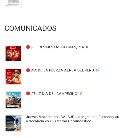
COMUNICADOS
¡FELICES FIESTAS PATRIAS, PERÚ!
DÍA DE LA FUERZA AÉREA DEL PERÚ
¡FELIZ DÍA DEL CAMPESINO!
Jueves Académicos CALSUR: La Ingeniería Forense y su
Relevancia en el Sistema Criminalístico