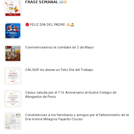
𝗙𝗥𝗔𝗦𝗘 𝗦𝗘𝗠𝗔𝗡𝗔𝗟
FELIZ DÍA DEL PADRE
Conmemoramos el combate de 2 de Mayo
CALSUR les desea un Feliz Día del Trabajo
Calsur saluda por el 116 Aniversario al Ilustre Colegio de
Abogados de Puno
Condolencias a los familiares y amigos por el fallecimiento de la
Dra Ivonne Milagros Fajardo Cruces