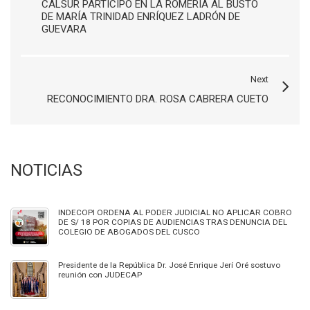
CALSUR PARTICIPÓ EN LA ROMERÍA AL BUSTO
DE MARÍA TRINIDAD ENRÍQUEZ LADRÓN DE
GUEVARA
Next
RECONOCIMIENTO DRA. ROSA CABRERA CUETO
NOTICIAS
INDECOPI ORDENA AL PODER JUDICIAL NO APLICAR COBRO
DE S/ 18 POR COPIAS DE AUDIENCIAS TRAS DENUNCIA DEL
COLEGIO DE ABOGADOS DEL CUSCO
Presidente de la República Dr. José Enrique Jerí Oré sostuvo
reunión con JUDECAP