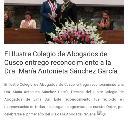
El Ilustre Colegio de Abogados de
Cusco entregó reconocimiento a la
Dra. María Antonieta Sánchez García
El Ilustre Colegio de Abogados de Cusco entregó reconocimiento a la
Dra. María Antonieta Sánchez García, Decana del Ilustre Colegio de
Abogados de Lima Sur. Este reconocimiento fue recibido en
representación de todas las abogadas agremiadas a nuestra Orden, por
celebrarse el primer año del Día de la Abogada Peruana.