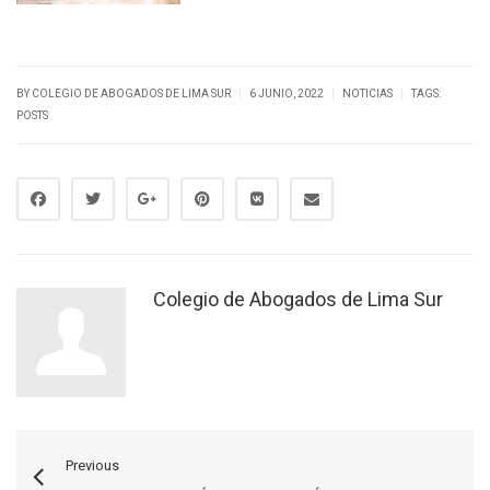
|
|
|
BY
COLEGIO DE ABOGADOS DE LIMA SUR
6 JUNIO, 2022
NOTICIAS
TAGS:
POSTS
Colegio de Abogados de Lima Sur
Previous