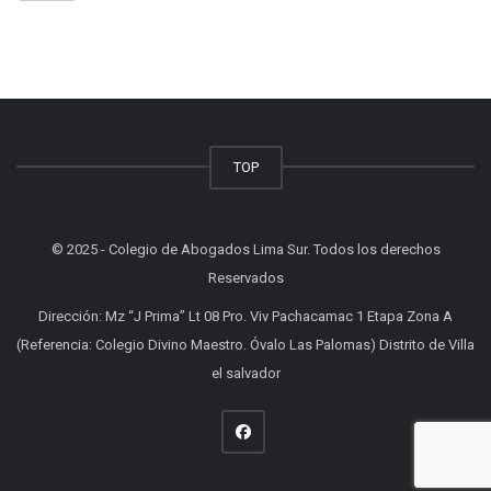
TOP
© 2025 - Colegio de Abogados Lima Sur. Todos los derechos
Reservados
Dirección: Mz “J Prima” Lt 08 Pro. Viv Pachacamac 1 Etapa Zona A
(Referencia: Colegio Divino Maestro. Óvalo Las Palomas) Distrito de Villa
el salvador