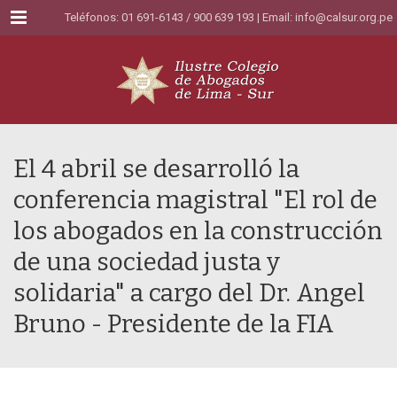
Menu
Teléfonos: 01 691-6143 / 900 639 193 | Email:
info@calsur.org.pe
El 4 abril se desarrolló la
conferencia magistral "El rol de
los abogados en la construcción
de una sociedad justa y
solidaria" a cargo del Dr. Angel
Bruno - Presidente de la FIA