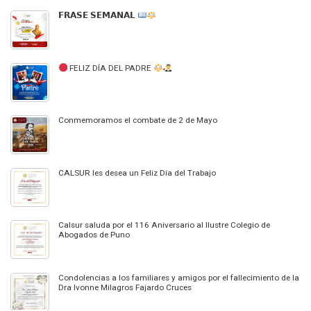
𝗙𝗥𝗔𝗦𝗘 𝗦𝗘𝗠𝗔𝗡𝗔𝗟
FELIZ DÍA DEL PADRE
Conmemoramos el combate de 2 de Mayo
CALSUR les desea un Feliz Día del Trabajo
Calsur saluda por el 116 Aniversario al Ilustre Colegio de
Abogados de Puno
Condolencias a los familiares y amigos por el fallecimiento de la
Dra Ivonne Milagros Fajardo Cruces