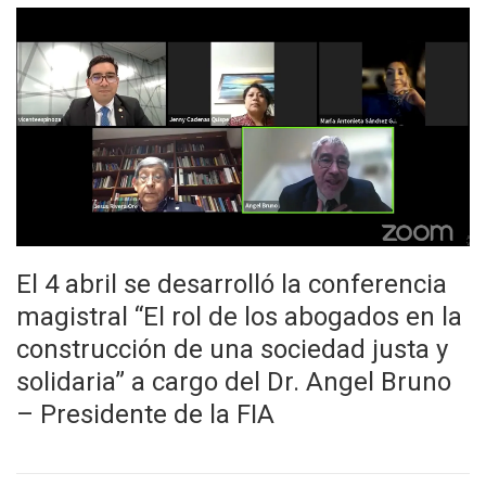
El 4 abril se desarrolló la conferencia
magistral “El rol de los abogados en la
construcción de una sociedad justa y
solidaria” a cargo del Dr. Angel Bruno
– Presidente de la FIA