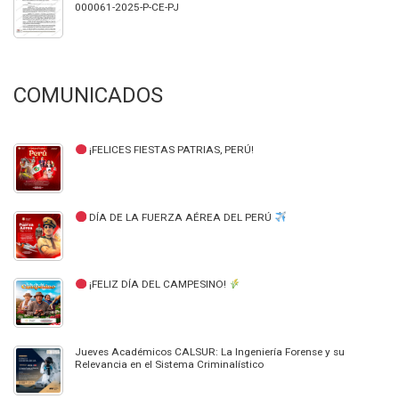
000061-2025-P-CE-PJ
COMUNICADOS
¡FELICES FIESTAS PATRIAS, PERÚ!
DÍA DE LA FUERZA AÉREA DEL PERÚ
¡FELIZ DÍA DEL CAMPESINO!
Jueves Académicos CALSUR: La Ingeniería Forense y su
Relevancia en el Sistema Criminalístico