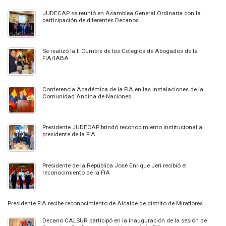
JUDECAP se reunió en Asamblea General Ordinaria con la
participación de diferentes Decanos
Se realizó la II Cumbre de los Colegios de Abogados de la
FIA/IABA
Conferencia Académica de la FIA en las instalaciones de la
Comunidad Andina de Naciones
Presidente JUDECAP brindó reconocimiento institucional a
presidente de la FIA
Presidente de la República José Enrique Jerí recibió el
reconocimiento de la FIA
Presidente FIA recibe reconocimiento de Alcalde de distrito de Miraflores
Decano CALSUR participó en la inauguración de la sesión de