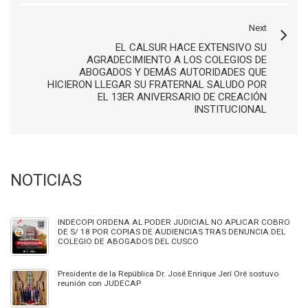
Next
EL CALSUR HACE EXTENSIVO SU
AGRADECIMIENTO A LOS COLEGIOS DE
ABOGADOS Y DEMÁS AUTORIDADES QUE
HICIERON LLEGAR SU FRATERNAL SALUDO POR
EL 13ER ANIVERSARIO DE CREACIÓN
INSTITUCIONAL
NOTICIAS
INDECOPI ORDENA AL PODER JUDICIAL NO APLICAR COBRO
DE S/ 18 POR COPIAS DE AUDIENCIAS TRAS DENUNCIA DEL
COLEGIO DE ABOGADOS DEL CUSCO
Presidente de la República Dr. José Enrique Jerí Oré sostuvo
reunión con JUDECAP