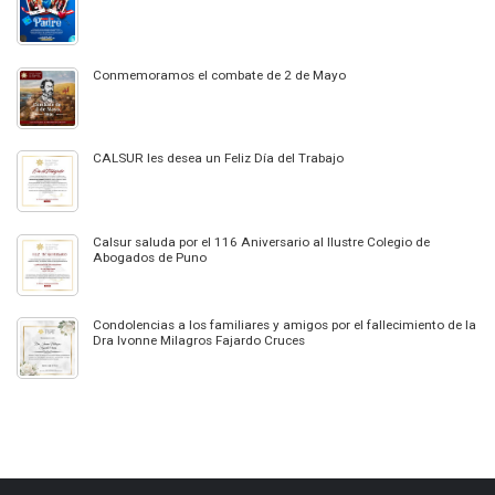
Conmemoramos el combate de 2 de Mayo
CALSUR les desea un Feliz Día del Trabajo
Calsur saluda por el 116 Aniversario al Ilustre Colegio de
Abogados de Puno
Condolencias a los familiares y amigos por el fallecimiento de la
Dra Ivonne Milagros Fajardo Cruces