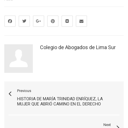
Colegio de Abogados de Lima Sur
Previous
HISTORIA DE MARÍA TRINIDAD ENRÍQUEZ, LA
MUJER QUE ABRIÓ CAMINO EN EL DERECHO
Next