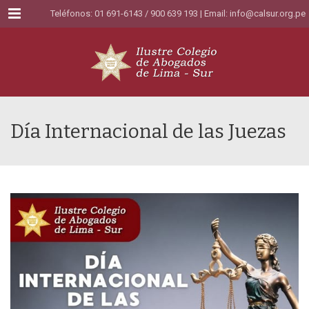
Menu
Teléfonos: 01 691-6143 / 900 639 193 | Email:
info@calsur.org.pe
Día Internacional de las Juezas