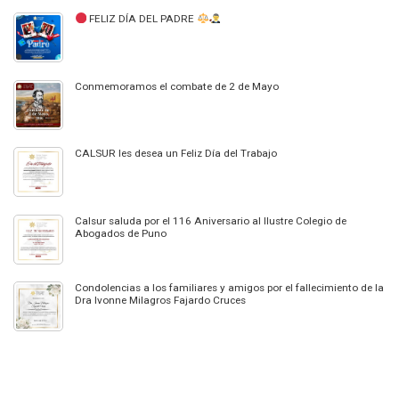
FELIZ DÍA DEL PADRE
Conmemoramos el combate de 2 de Mayo
CALSUR les desea un Feliz Día del Trabajo
Calsur saluda por el 116 Aniversario al Ilustre Colegio de
Abogados de Puno
Condolencias a los familiares y amigos por el fallecimiento de la
Dra Ivonne Milagros Fajardo Cruces