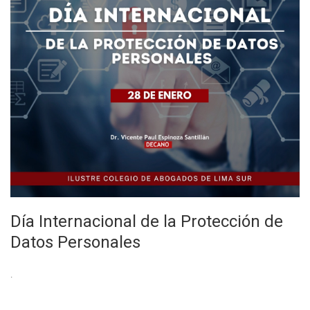
Día Internacional de la Protección de
Datos Personales
.