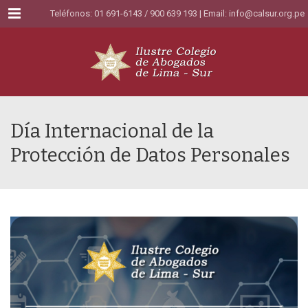
Menu
Teléfonos: 01 691-6143 / 900 639 193 | Email:
info@calsur.org.pe
Día Internacional de la
Protección de Datos Personales