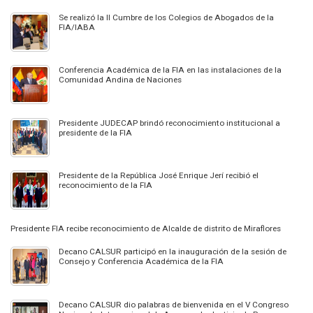
Se realizó la II Cumbre de los Colegios de Abogados de la
FIA/IABA
Conferencia Académica de la FIA en las instalaciones de la
Comunidad Andina de Naciones
Presidente JUDECAP brindó reconocimiento institucional a
presidente de la FIA
Presidente de la República José Enrique Jerí recibió el
reconocimiento de la FIA
Presidente FIA recibe reconocimiento de Alcalde de distrito de Miraflores
Decano CALSUR participó en la inauguración de la sesión de
Consejo y Conferencia Académica de la FIA
Decano CALSUR dio palabras de bienvenida en el V Congreso