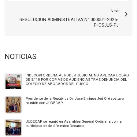
Next
RESOLUCION ADMINISTRATIVA N° 000001-2025-
P-CSJLS-PJ
NOTICIAS
INDECOPI ORDENA AL PODER JUDICIAL NO APLICAR COBRO
DE S/ 18 POR COPIAS DE AUDIENCIAS TRAS DENUNCIA DEL
COLEGIO DE ABOGADOS DEL CUSCO
Presidente de la República Dr. José Enrique Jerí Oré sostuvo
reunión con JUDECAP
JUDECAP se reunió en Asamblea General Ordinaria con la
participación de diferentes Decanos