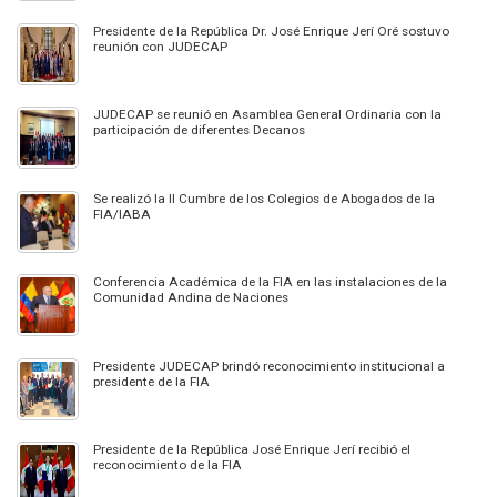
Presidente de la República Dr. José Enrique Jerí Oré sostuvo
reunión con JUDECAP
JUDECAP se reunió en Asamblea General Ordinaria con la
participación de diferentes Decanos
Se realizó la II Cumbre de los Colegios de Abogados de la
FIA/IABA
Conferencia Académica de la FIA en las instalaciones de la
Comunidad Andina de Naciones
Presidente JUDECAP brindó reconocimiento institucional a
presidente de la FIA
Presidente de la República José Enrique Jerí recibió el
reconocimiento de la FIA