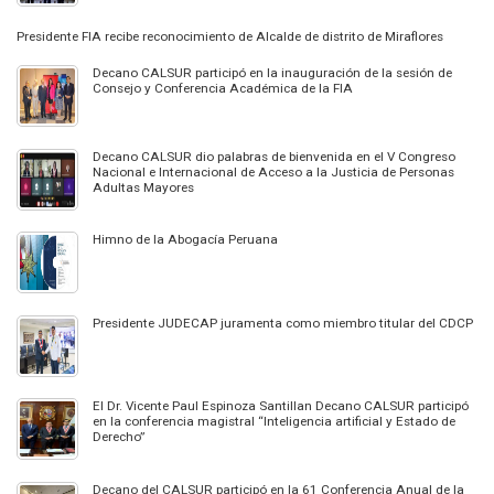
Presidente FIA recibe reconocimiento de Alcalde de distrito de Miraflores
Decano CALSUR participó en la inauguración de la sesión de
Consejo y Conferencia Académica de la FIA
Decano CALSUR dio palabras de bienvenida en el V Congreso
Nacional e Internacional de Acceso a la Justicia de Personas
Adultas Mayores
Himno de la Abogacía Peruana
Presidente JUDECAP juramenta como miembro titular del CDCP
El Dr. Vicente Paul Espinoza Santillan Decano CALSUR participó
en la conferencia magistral “Inteligencia artificial y Estado de
Derecho”
Decano del CALSUR participó en la 61 Conferencia Anual de la