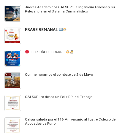
Jueves Académicos CALSUR: La Ingeniería Forense y su
Relevancia en el Sistema Criminalístico
𝗙𝗥𝗔𝗦𝗘 𝗦𝗘𝗠𝗔𝗡𝗔𝗟
FELIZ DÍA DEL PADRE
Conmemoramos el combate de 2 de Mayo
CALSUR les desea un Feliz Día del Trabajo
Calsur saluda por el 116 Aniversario al Ilustre Colegio de
Abogados de Puno