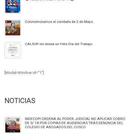
Conmemoramos el combate de 2 de Mayo
CALSUR les desea un Feliz Día del Trabajo
[Modal-Window id=”1″]
NOTICIAS
INDECOPI ORDENA AL PODER JUDICIAL NO APLICAR COBRO
DE S/ 18 POR COPIAS DE AUDIENCIAS TRAS DENUNCIA DEL
COLEGIO DE ABOGADOS DEL CUSCO