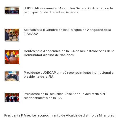
JUDECAP se reunió en Asamblea General Ordinaria con la
participación de diferentes Decanos
Se realizó la II Cumbre de los Colegios de Abogados de la
FIA/IABA
Conferencia Académica de la FIA en las instalaciones de la
Comunidad Andina de Naciones
Presidente JUDECAP brindó reconocimiento institucional a
presidente de la FIA
Presidente de la República José Enrique Jerí recibió el
reconocimiento de la FIA
Presidente FIA recibe reconocimiento de Alcalde de distrito de Miraflores