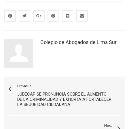
Colegio de Abogados de Lima Sur
Previous
JUDECAP SE PRONUNCIA SOBRE EL AUMENTO
DE LA CRIMINALIDAD Y EXHORTA A FORTALECER
LA SEGURIDAD CIUDADANA
Next