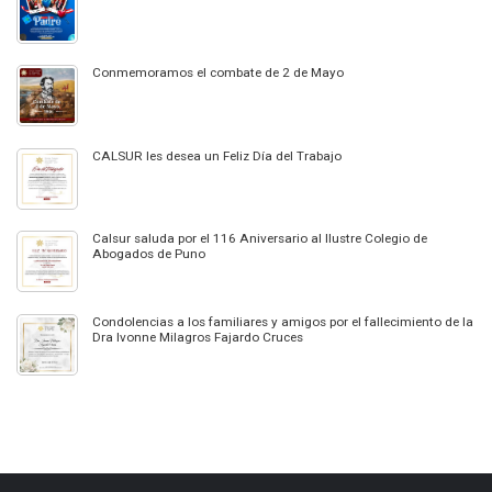
Conmemoramos el combate de 2 de Mayo
CALSUR les desea un Feliz Día del Trabajo
Calsur saluda por el 116 Aniversario al Ilustre Colegio de
Abogados de Puno
Condolencias a los familiares y amigos por el fallecimiento de la
Dra Ivonne Milagros Fajardo Cruces