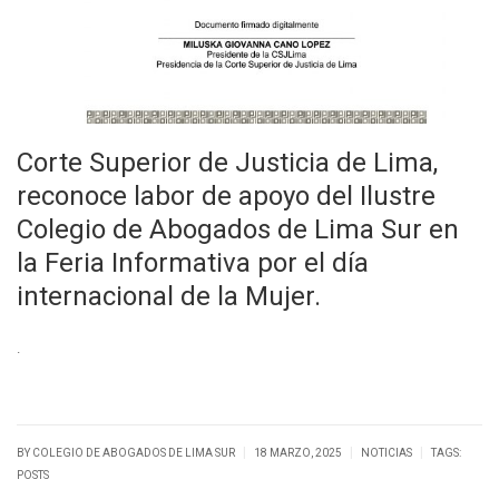
Corte Superior de Justicia de Lima,
reconoce labor de apoyo del Ilustre
Colegio de Abogados de Lima Sur en
la Feria Informativa por el día
internacional de la Mujer.
.
|
|
|
BY
COLEGIO DE ABOGADOS DE LIMA SUR
18 MARZO, 2025
NOTICIAS
TAGS:
POSTS