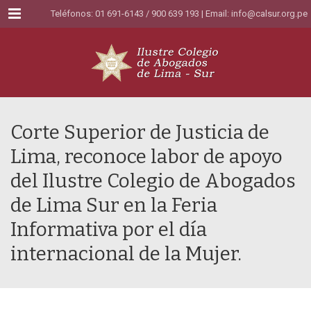
Menu
Teléfonos: 01 691-6143 / 900 639 193 | Email:
info@calsur.org.pe
Corte Superior de Justicia de
Lima, reconoce labor de apoyo
del Ilustre Colegio de Abogados
de Lima Sur en la Feria
Informativa por el día
internacional de la Mujer.