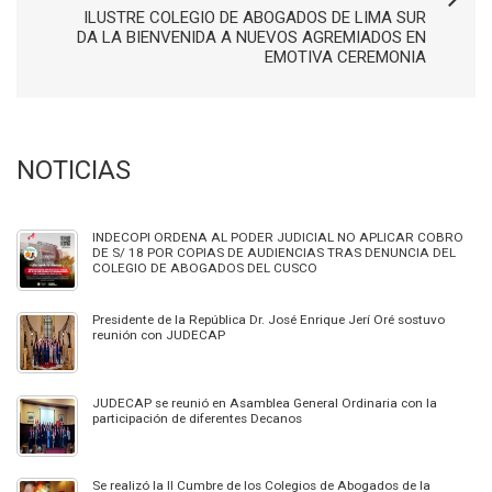
ILUSTRE COLEGIO DE ABOGADOS DE LIMA SUR
DA LA BIENVENIDA A NUEVOS AGREMIADOS EN
EMOTIVA CEREMONIA
NOTICIAS
INDECOPI ORDENA AL PODER JUDICIAL NO APLICAR COBRO
DE S/ 18 POR COPIAS DE AUDIENCIAS TRAS DENUNCIA DEL
COLEGIO DE ABOGADOS DEL CUSCO
Presidente de la República Dr. José Enrique Jerí Oré sostuvo
reunión con JUDECAP
JUDECAP se reunió en Asamblea General Ordinaria con la
participación de diferentes Decanos
Se realizó la II Cumbre de los Colegios de Abogados de la