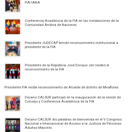
FIA/IABA
Conferencia Académica de la FIA en las instalaciones de la
Comunidad Andina de Naciones
Presidente JUDECAP brindó reconocimiento institucional a
presidente de la FIA
Presidente de la República José Enrique Jerí recibió el
reconocimiento de la FIA
Presidente FIA recibe reconocimiento de Alcalde de distrito de Miraflores
Decano CALSUR participó en la inauguración de la sesión de
Consejo y Conferencia Académica de la FIA
Decano CALSUR dio palabras de bienvenida en el V Congreso
Nacional e Internacional de Acceso a la Justicia de Personas
Adultas Mayores