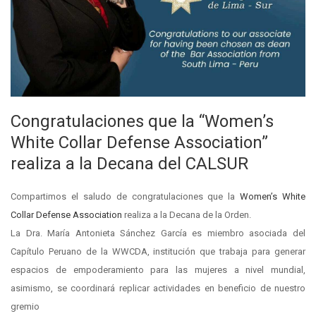
Congratulaciones que la “Women’s
White Collar Defense Association”
realiza a la Decana del CALSUR
Compartimos el saludo de congratulaciones que la
Women’s White
Collar Defense Association
realiza a la Decana de la Orden.
La Dra. María Antonieta Sánchez García es miembro asociada del
Capítulo Peruano de la WWCDA, institución que trabaja para generar
espacios de empoderamiento para las mujeres a nivel mundial,
asimismo, se coordinará replicar actividades en beneficio de nuestro
gremio