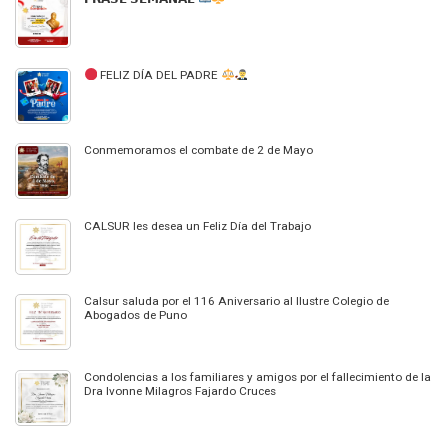
FELIZ DÍA DEL PADRE
Conmemoramos el combate de 2 de Mayo
CALSUR les desea un Feliz Día del Trabajo
Calsur saluda por el 116 Aniversario al Ilustre Colegio de
Abogados de Puno
Condolencias a los familiares y amigos por el fallecimiento de la
Dra Ivonne Milagros Fajardo Cruces