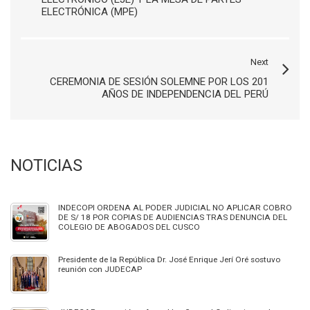
ELECTRÓNICA (MPE)
Next
CEREMONIA DE SESIÓN SOLEMNE POR LOS 201
AÑOS DE INDEPENDENCIA DEL PERÚ
NOTICIAS
INDECOPI ORDENA AL PODER JUDICIAL NO APLICAR COBRO
DE S/ 18 POR COPIAS DE AUDIENCIAS TRAS DENUNCIA DEL
COLEGIO DE ABOGADOS DEL CUSCO
Presidente de la República Dr. José Enrique Jerí Oré sostuvo
reunión con JUDECAP