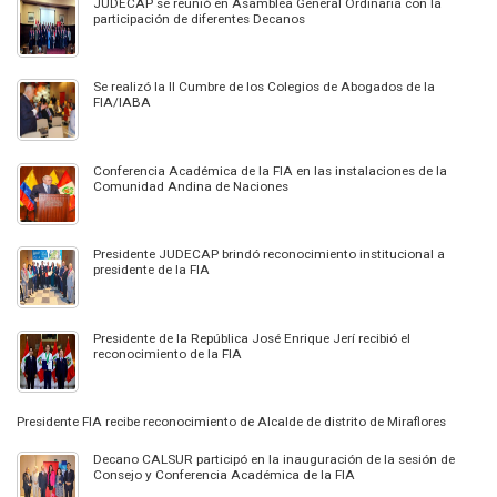
JUDECAP se reunió en Asamblea General Ordinaria con la
participación de diferentes Decanos
Se realizó la II Cumbre de los Colegios de Abogados de la
FIA/IABA
Conferencia Académica de la FIA en las instalaciones de la
Comunidad Andina de Naciones
Presidente JUDECAP brindó reconocimiento institucional a
presidente de la FIA
Presidente de la República José Enrique Jerí recibió el
reconocimiento de la FIA
Presidente FIA recibe reconocimiento de Alcalde de distrito de Miraflores
Decano CALSUR participó en la inauguración de la sesión de
Consejo y Conferencia Académica de la FIA