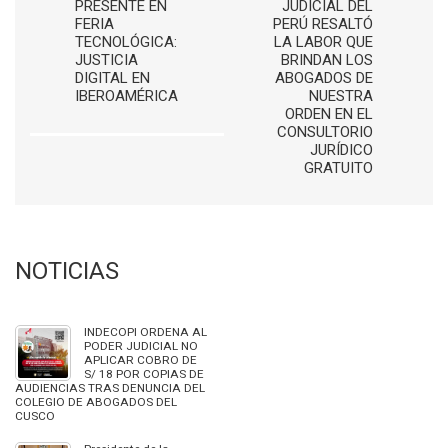
PRESENTE EN
JUDICIAL DEL
FERIA
PERÚ RESALTÓ
TECNOLÓGICA:
LA LABOR QUE
JUSTICIA
BRINDAN LOS
DIGITAL EN
ABOGADOS DE
IBEROAMÉRICA
NUESTRA
ORDEN EN EL
CONSULTORIO
JURÍDICO
GRATUITO
NOTICIAS
INDECOPI ORDENA AL
PODER JUDICIAL NO
APLICAR COBRO DE
S/ 18 POR COPIAS DE
AUDIENCIAS TRAS DENUNCIA DEL
COLEGIO DE ABOGADOS DEL
CUSCO