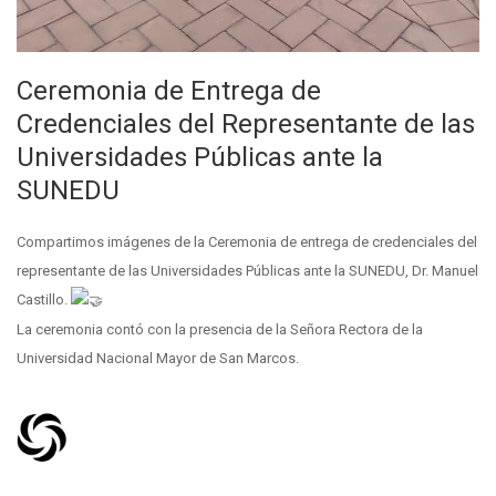
Ceremonia de Entrega de
Credenciales del Representante de las
Universidades Públicas ante la
SUNEDU
Compartimos imágenes de la Ceremonia de entrega de credenciales del
representante de las Universidades Públicas ante la SUNEDU, Dr. Manuel
Castillo.
La ceremonia contó con la presencia de la Señora Rectora de la
Universidad Nacional Mayor de San Marcos.