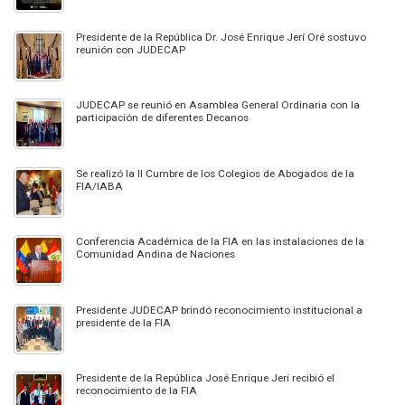
Presidente de la República Dr. José Enrique Jerí Oré sostuvo
reunión con JUDECAP
JUDECAP se reunió en Asamblea General Ordinaria con la
participación de diferentes Decanos
Se realizó la II Cumbre de los Colegios de Abogados de la
FIA/IABA
Conferencia Académica de la FIA en las instalaciones de la
Comunidad Andina de Naciones
Presidente JUDECAP brindó reconocimiento institucional a
presidente de la FIA
Presidente de la República José Enrique Jerí recibió el
reconocimiento de la FIA