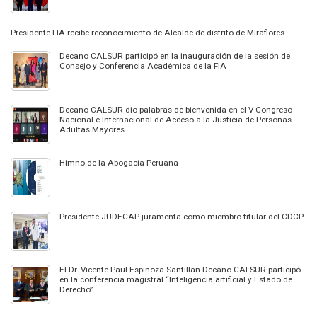
Presidente FIA recibe reconocimiento de Alcalde de distrito de Miraflores
Decano CALSUR participó en la inauguración de la sesión de
Consejo y Conferencia Académica de la FIA
Decano CALSUR dio palabras de bienvenida en el V Congreso
Nacional e Internacional de Acceso a la Justicia de Personas
Adultas Mayores
Himno de la Abogacía Peruana
Presidente JUDECAP juramenta como miembro titular del CDCP
El Dr. Vicente Paul Espinoza Santillan Decano CALSUR participó
en la conferencia magistral “Inteligencia artificial y Estado de
Derecho”