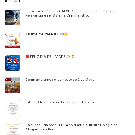
Jueves Académicos CALSUR: La Ingeniería Forense y su
Relevancia en el Sistema Criminalístico
𝗙𝗥𝗔𝗦𝗘 𝗦𝗘𝗠𝗔𝗡𝗔𝗟
FELIZ DÍA DEL PADRE
Conmemoramos el combate de 2 de Mayo
CALSUR les desea un Feliz Día del Trabajo
Calsur saluda por el 116 Aniversario al Ilustre Colegio de
Abogados de Puno