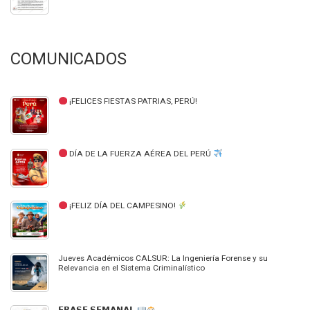
COMUNICADOS
¡FELICES FIESTAS PATRIAS, PERÚ!
DÍA DE LA FUERZA AÉREA DEL PERÚ
¡FELIZ DÍA DEL CAMPESINO!
Jueves Académicos CALSUR: La Ingeniería Forense y su
Relevancia en el Sistema Criminalístico