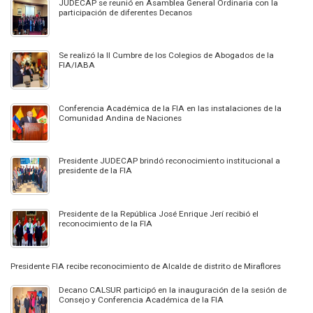
JUDECAP se reunió en Asamblea General Ordinaria con la
participación de diferentes Decanos
Se realizó la II Cumbre de los Colegios de Abogados de la
FIA/IABA
Conferencia Académica de la FIA en las instalaciones de la
Comunidad Andina de Naciones
Presidente JUDECAP brindó reconocimiento institucional a
presidente de la FIA
Presidente de la República José Enrique Jerí recibió el
reconocimiento de la FIA
Presidente FIA recibe reconocimiento de Alcalde de distrito de Miraflores
Decano CALSUR participó en la inauguración de la sesión de
Consejo y Conferencia Académica de la FIA