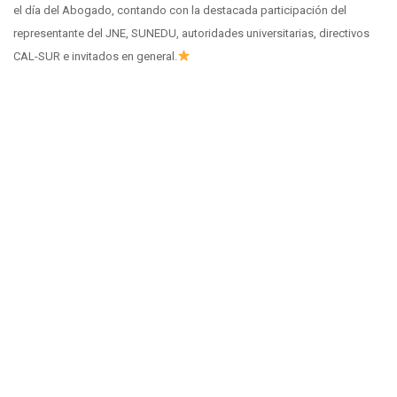
el día del Abogado, contando con la destacada participación del
representante del JNE, SUNEDU, autoridades universitarias, directivos
CAL-SUR e invitados en general.