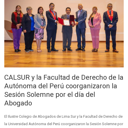
CALSUR y la Facultad de Derecho de la
Autónoma del Perú coorganizaron la
Sesión Solemne por el día del
Abogado
El Ilustre Colegio de Abogados de Lima Sur y la Facultad de Derecho de
la Universidad Autónoma del Perú coorganizaron la Sesión Solemne por