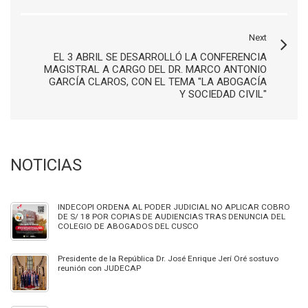
Next
EL 3 ABRIL SE DESARROLLÓ LA CONFERENCIA
MAGISTRAL A CARGO DEL DR. MARCO ANTONIO
GARCÍA CLAROS, CON EL TEMA "LA ABOGACÍA
Y SOCIEDAD CIVIL"
NOTICIAS
INDECOPI ORDENA AL PODER JUDICIAL NO APLICAR COBRO
DE S/ 18 POR COPIAS DE AUDIENCIAS TRAS DENUNCIA DEL
COLEGIO DE ABOGADOS DEL CUSCO
Presidente de la República Dr. José Enrique Jerí Oré sostuvo
reunión con JUDECAP