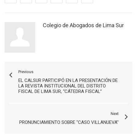
Colegio de Abogados de Lima Sur
Previous
EL CALSUR PARTICIPÓ EN LA PRESENTACIÓN DE
LA REVISTA INSTITUCIONAL DEL DISTRITO
FISCAL DE LIMA SUR, “CÁTEDRA FISCAL”
Next
PRONUNCIAMIENTO SOBRE "CASO VILLANUEVA"