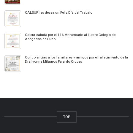
CALSUR les desea un Feliz Día del Trabajo
Calsur saluda por el 116 Aniversario al Ilustre Colegio de
Abogados de Puno
Condolencias a los familiares y amigos por el fallecimiento de la
Dra Ivonne Milagros Fajardo Cruces
TOP