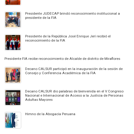
Presidente JUDECAP brindó reconocimiento institucional a
presidente de la FIA
Presidente de la República José Enrique Jerí recibió el
reconocimiento de la FIA
Presidente FIA recibe reconocimiento de Alcalde de distrito de Miraflores
Decano CALSUR participó en la inauguración de la sesión de
Consejo y Conferencia Académica de la FIA
Decano CALSUR dio palabras de bienvenida en el V Congreso
Nacional e Internacional de Acceso a la Justicia de Personas
Adultas Mayores
Himno de la Abogacía Peruana