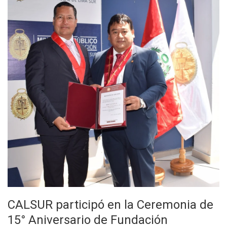
CALSUR participó en la Ceremonia de
15° Aniversario de Fundación