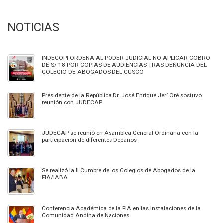
NOTICIAS
INDECOPI ORDENA AL PODER JUDICIAL NO APLICAR COBRO
DE S/ 18 POR COPIAS DE AUDIENCIAS TRAS DENUNCIA DEL
COLEGIO DE ABOGADOS DEL CUSCO
Presidente de la República Dr. José Enrique Jerí Oré sostuvo
reunión con JUDECAP
JUDECAP se reunió en Asamblea General Ordinaria con la
participación de diferentes Decanos
Se realizó la II Cumbre de los Colegios de Abogados de la
FIA/IABA
Conferencia Académica de la FIA en las instalaciones de la
Comunidad Andina de Naciones