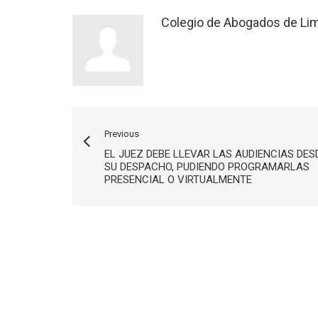
Colegio de Abogados de Li
Previous
EL JUEZ DEBE LLEVAR LAS AUDIENCIAS DES
SU DESPACHO, PUDIENDO PROGRAMARLAS
PRESENCIAL O VIRTUALMENTE