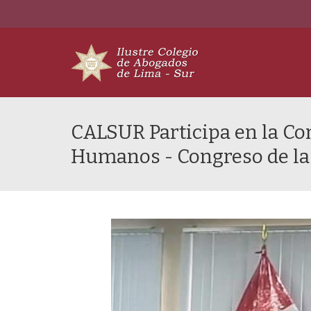
CALSUR Participa en la Co
Humanos - Congreso de la