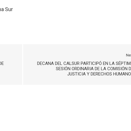
ma Sur
Ne
DE
DECANA DEL CALSUR PARTICIPÓ EN LA SÉPTI
SESIÓN ORDINARIA DE LA COMISIÓN 
JUSTICIA Y DERECHOS HUMAN