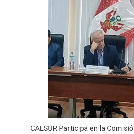
CALSUR Participa en la Comisi