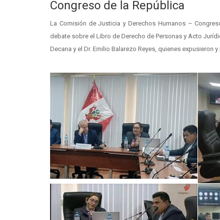
Congreso de la República
La Comisión de Justicia y Derechos Humanos – Congreso d
debate sobre el Libro de Derecho de Personas y Acto Jurídi
Decana y el Dr. Emilio Balarezo Reyes, quienes expusieron y 