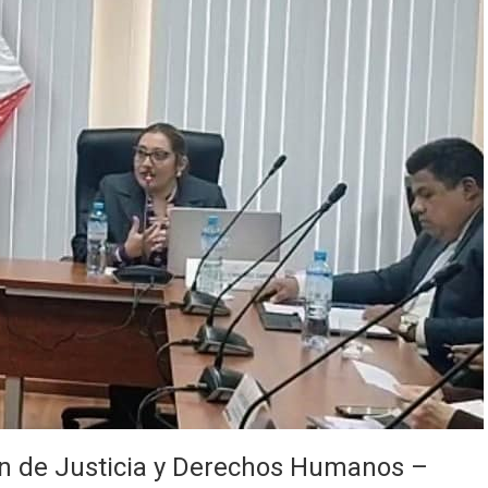
ón de Justicia y Derechos Humanos –