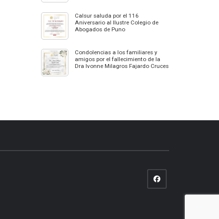
Calsur saluda por el 116
Aniversario al Ilustre Colegio de
Abogados de Puno
Condolencias a los familiares y
amigos por el fallecimiento de la
Dra Ivonne Milagros Fajardo Cruces