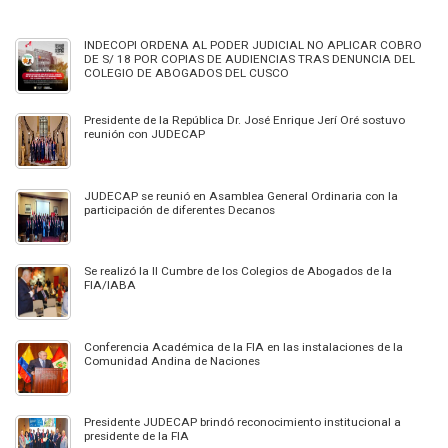
INDECOPI ORDENA AL PODER JUDICIAL NO APLICAR COBRO
DE S/ 18 POR COPIAS DE AUDIENCIAS TRAS DENUNCIA DEL
COLEGIO DE ABOGADOS DEL CUSCO
Presidente de la República Dr. José Enrique Jerí Oré sostuvo
reunión con JUDECAP
JUDECAP se reunió en Asamblea General Ordinaria con la
participación de diferentes Decanos
Se realizó la II Cumbre de los Colegios de Abogados de la
FIA/IABA
Conferencia Académica de la FIA en las instalaciones de la
Comunidad Andina de Naciones
Presidente JUDECAP brindó reconocimiento institucional a
presidente de la FIA