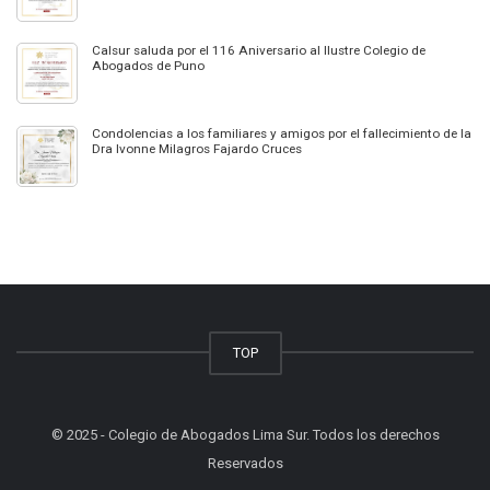
Calsur saluda por el 116 Aniversario al Ilustre Colegio de
Abogados de Puno
Condolencias a los familiares y amigos por el fallecimiento de la
Dra Ivonne Milagros Fajardo Cruces
TOP
© 2025 - Colegio de Abogados Lima Sur. Todos los derechos
Reservados