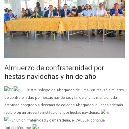
Almuerzo de confraternidad por
fiestas navideñas y fin de año
El Ilustre Colegio de Abogados de Lima Sur, realizó almuerzo
de confraternidad por fiestas navideñas y fin de año, la mencionada
actividad congregó a decenas de colegas Abogados, quienes además
recibieron un presente institucional por fiestas navideñas.
En unión, fraternidad y camaradería, el CALSUR continúa
fortaleciéndose.