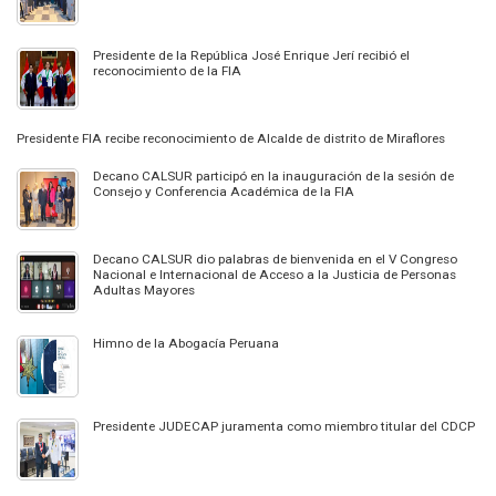
Presidente de la República José Enrique Jerí recibió el
reconocimiento de la FIA
Presidente FIA recibe reconocimiento de Alcalde de distrito de Miraflores
Decano CALSUR participó en la inauguración de la sesión de
Consejo y Conferencia Académica de la FIA
Decano CALSUR dio palabras de bienvenida en el V Congreso
Nacional e Internacional de Acceso a la Justicia de Personas
Adultas Mayores
Himno de la Abogacía Peruana
Presidente JUDECAP juramenta como miembro titular del CDCP