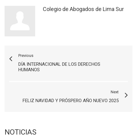
Colegio de Abogados de Lima Sur
Previous
DÍA INTERNACIONAL DE LOS DERECHOS
HUMANOS
Next
FELIZ NAVIDAD Y PRÓSPERO AÑO NUEVO 2025
NOTICIAS