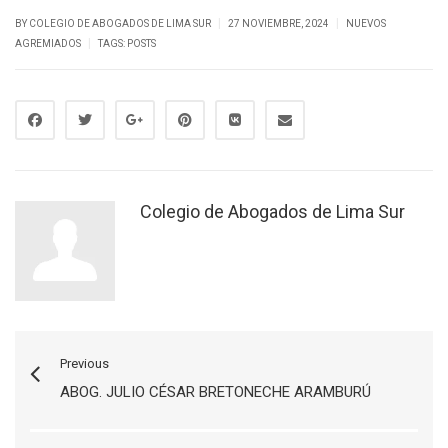
|
|
BY
COLEGIO DE ABOGADOS DE LIMA SUR
27 NOVIEMBRE, 2024
NUEVOS
|
AGREMIADOS
TAGS:
POSTS
Colegio de Abogados de Lima Sur
Previous
ABOG. JULIO CÉSAR BRETONECHE ARAMBURÚ