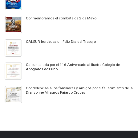
Conmemoramos el combate de 2 de Mayo
CALSUR les desea un Feliz Día del Trabajo
Calsur saluda por el 116 Aniversario al Ilustre Colegio de
Abogados de Puno
Condolencias a los familiares y amigos por el fallecimiento de la
Dra Ivonne Milagros Fajardo Cruces