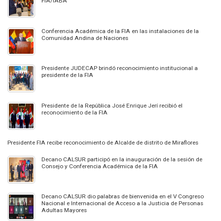
FIA/IABA
Conferencia Académica de la FIA en las instalaciones de la
Comunidad Andina de Naciones
Presidente JUDECAP brindó reconocimiento institucional a
presidente de la FIA
Presidente de la República José Enrique Jerí recibió el
reconocimiento de la FIA
Presidente FIA recibe reconocimiento de Alcalde de distrito de Miraflores
Decano CALSUR participó en la inauguración de la sesión de
Consejo y Conferencia Académica de la FIA
Decano CALSUR dio palabras de bienvenida en el V Congreso
Nacional e Internacional de Acceso a la Justicia de Personas
Adultas Mayores