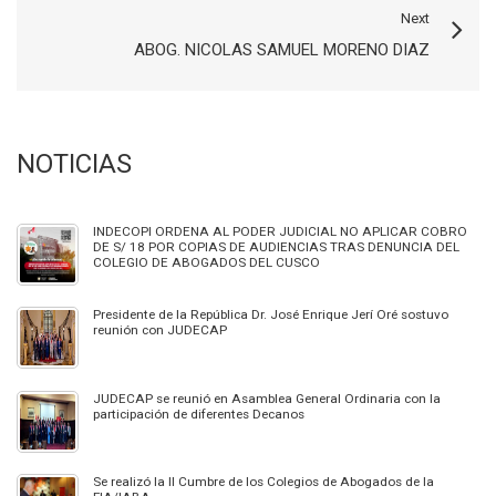
Next
ABOG. NICOLAS SAMUEL MORENO DIAZ
NOTICIAS
INDECOPI ORDENA AL PODER JUDICIAL NO APLICAR COBRO
DE S/ 18 POR COPIAS DE AUDIENCIAS TRAS DENUNCIA DEL
COLEGIO DE ABOGADOS DEL CUSCO
Presidente de la República Dr. José Enrique Jerí Oré sostuvo
reunión con JUDECAP
JUDECAP se reunió en Asamblea General Ordinaria con la
participación de diferentes Decanos
Se realizó la II Cumbre de los Colegios de Abogados de la